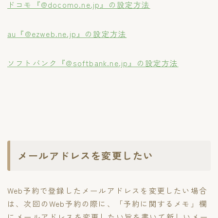
ドコモ『@docomo.ne.jp』の設定方法
au『@ezweb.ne.jp』の設定方法
ソフトバンク『@softbank.ne.jp』の設定方法
メールアドレスを変更したい
Web予約で登録したメールアドレスを変更したい場合
は、次回のWeb予約の際に、「予約に関するメモ」欄
にメールアドレスを変更したい旨を書いて新しいメー