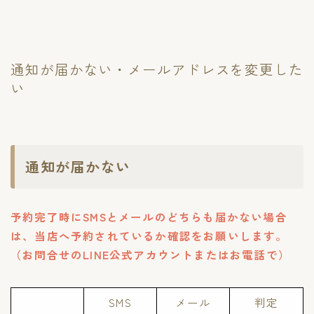
通知が届かない・メールアドレスを変更した
い
通知が届かない
予約完了時にSMSとメールのどちらも届かない場合
は、当店へ予約されているか確認をお願いします。
（お問合せのLINE公式アカウントまたはお電話で）
SMS
メール
判定