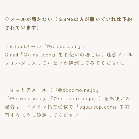
◇メールが届かない（※SMSの方が届いていれば予約
されています）
・iCloudメール『@icloud.com』、
Gmail『@gmail.com』をお使いの場合は、迷惑メール
フォルダに入っていないか確認してみてください。
・キャリアメール（『@docomo.ne.jp』
『@ezweb.ne.jp』『@softbank.ne.jp』）をお使いの
場合は、ドメイン指定受信で「squareup.com」を許
可するように設定してください。