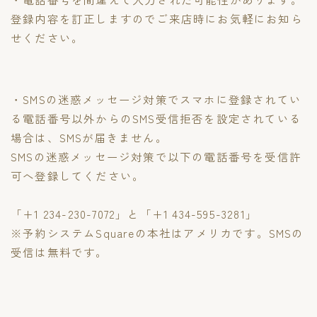
登録内容を訂正しますのでご来店時にお気軽にお知ら
せください。
・SMSの迷惑メッセージ対策でスマホに登録されてい
る電話番号以外からのSMS受信拒否を設定されている
場合は、SMSが届きません。
SMSの迷惑メッセージ対策で以下の電話番号を受信許
可へ登録してください。
「+1 234-230-7072」と「+1 434-595-3281」
※予約システムSquareの本社はアメリカです。SMSの
受信は無料です。